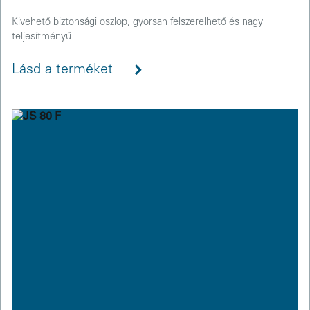
Kivehető biztonsági oszlop, gyorsan felszerelhető és nagy
teljesítményű
Lásd a terméket