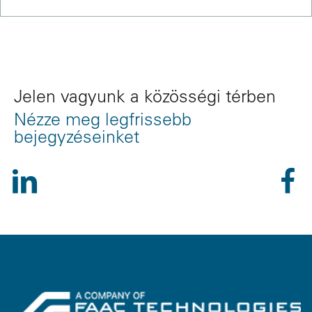
Jelen vagyunk a közösségi térben
Nézze meg legfrissebb
bejegyzéseinket