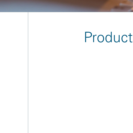
Product