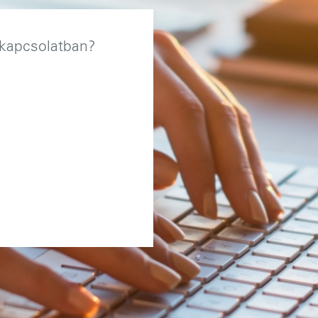
 kapcsolatban?