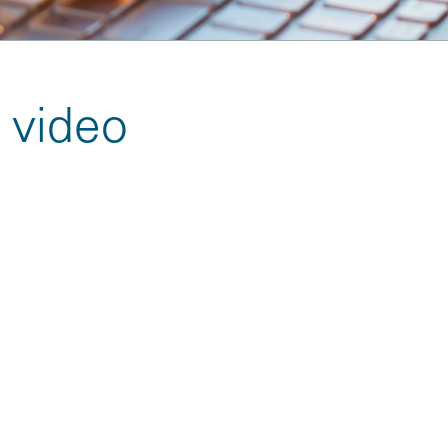
 video