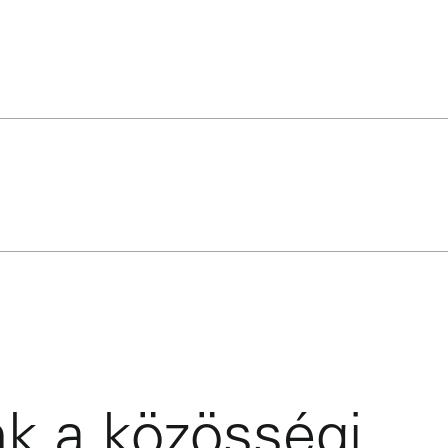
k a közösségi