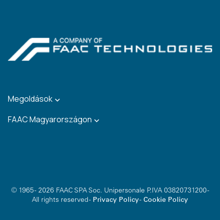
Megoldások
FAAC Magyarországon
© 1965 - 2026 FAAC SPA Soc. Unipersonale P.IVA 03820731200 -
All rights reserved -
Privacy Policy
-
Cookie Policy