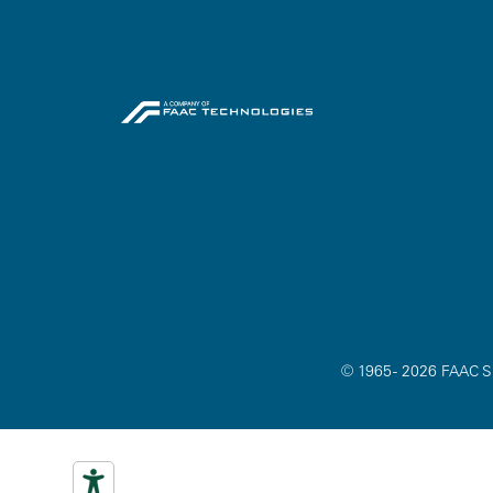
© 1965 - 2026 FAAC SP