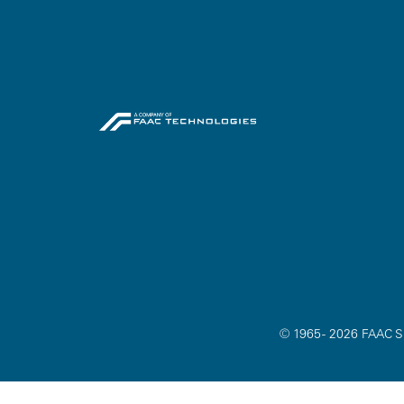
© 1965 - 2026 FAAC SP