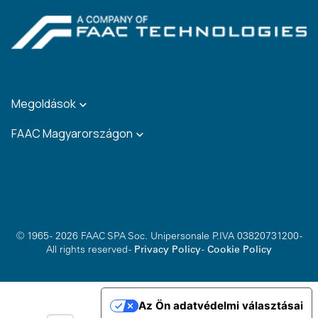
Megoldások
FAAC Magyarországon
© 1965 - 2026 FAAC SPA Soc. Unipersonale P.IVA 03820731200 -
All rights reserved -
Privacy Policy
-
Cookie Policy
Az Ön adatvédelmi választásai