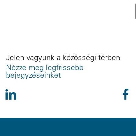
Jelen vagyunk a közösségi térben
Nézze meg legfrissebb
bejegyzéseinket