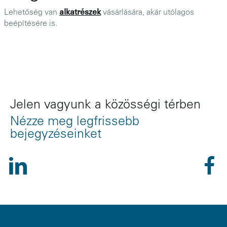
Lehetőség van
alkatrészek
vásárlására, akár utólagos
beépítésére is.
Jelen vagyunk a közösségi térben
Nézze meg legfrissebb
bejegyzéseinket