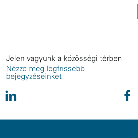
Jelen vagyunk a közösségi térben
Nézze meg legfrissebb
bejegyzéseinket