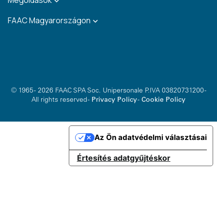
FAAC Magyarországon
© 1965 - 2026 FAAC SPA Soc. Unipersonale P.IVA 03820731200 -
All rights reserved -
Privacy Policy
-
Cookie Policy
Az Ön adatvédelmi választásai
Értesítés adatgyűjtéskor