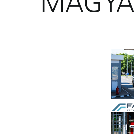
MAGYA