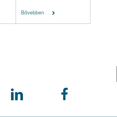
Bővebben