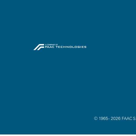
© 1965 - 2026 FAAC SP