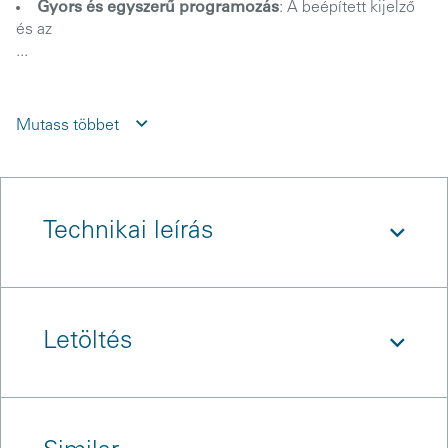
Gyors és egyszerű programozás
: A beépített kijelző
és az
...
Mutass többet
Technikai leírás
Letöltés