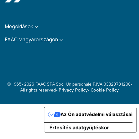
Megoldások
FAAC Magyarországon
© 1965 - 2026 FAAC SPA Soc. Unipersonale P.IVA 03820731200 -
All rights reserved -
Privacy Policy
-
Cookie Policy
Az Ön adatvédelmi választásai
Értesítés adatgyűjtéskor