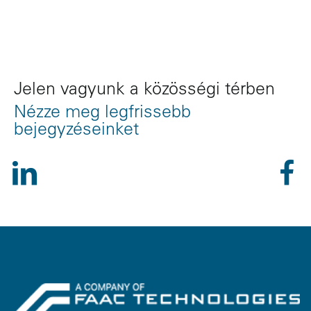
Jelen vagyunk a közösségi térben
Nézze meg legfrissebb
bejegyzéseinket